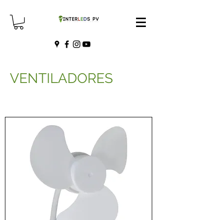
VENTILADORES