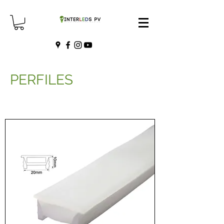
PERFILES