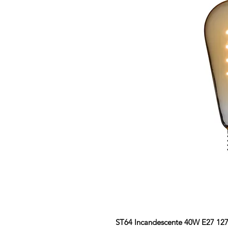
ST64 Incandescente 40W E27 12