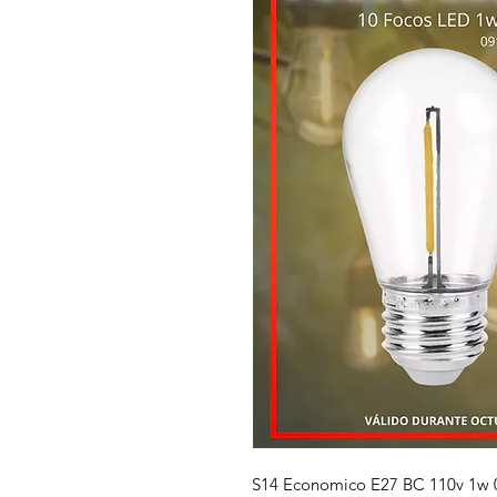
S14 Economico E27 BC 110v 1w 