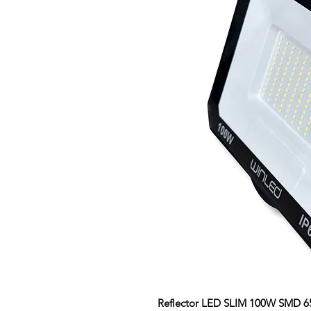
Reflector LED SLIM 100W SMD 