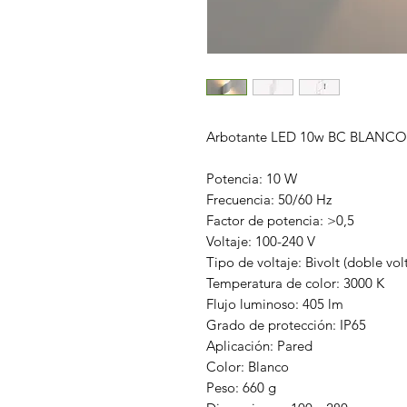
Arbotante LED 10w BC BLANCO
Potencia: 10 W
Frecuencia: 50/60 Hz
Factor de potencia: >0,5
Voltaje: 100-240 V
Tipo de voltaje: Bivolt (doble vol
Temperatura de color: 3000 K
Flujo luminoso: 405 lm
Grado de protección: IP65
Aplicación: Pared
Color: Blanco
Peso: 660 g