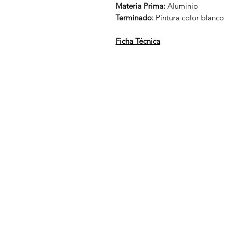
Materia Prima:
Aluminio
Terminado:
Pintura color blanco
Ficha Técnica