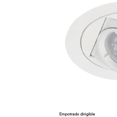
Empotrado dirigible