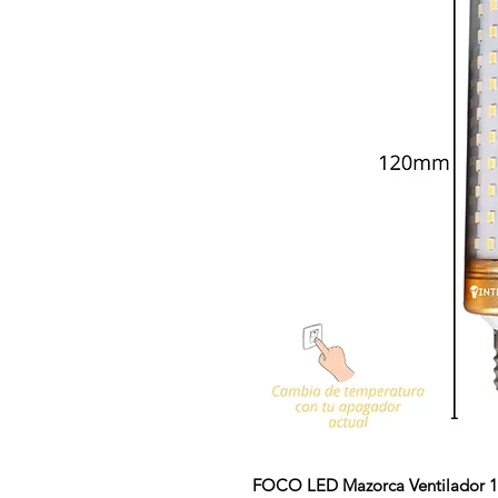
FOCO LED Mazorca Ventilador 