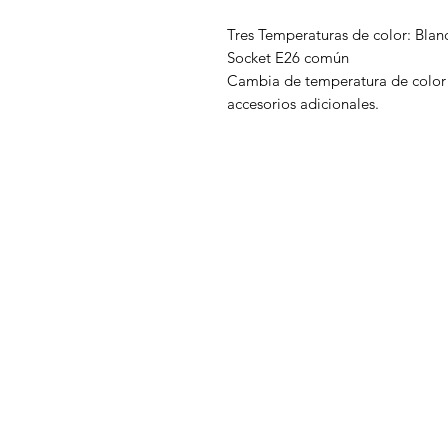
Tres Temperaturas de color: Blan
Socket E26 común
Cambia de temperatura de color 
accesorios adicionales.