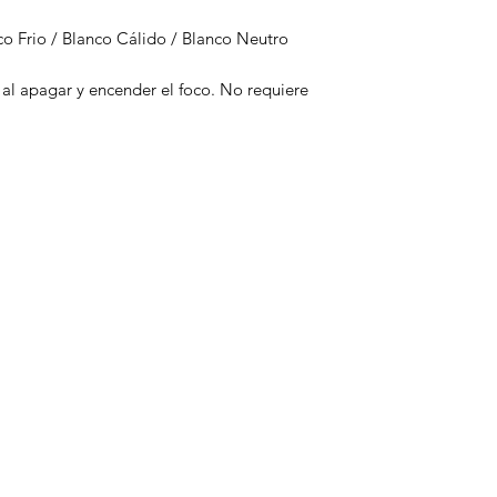
co Frio / Blanco Cálido / Blanco Neutro
al apagar y encender el foco. No requiere