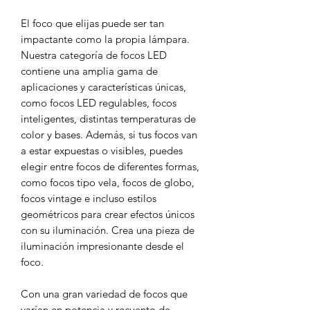
El foco que elijas puede ser tan
impactante como la propia lámpara.
Nuestra categoría de focos LED
contiene una amplia gama de
aplicaciones y características únicas,
como focos LED regulables, focos
inteligentes, distintas temperaturas de
color y bases. Además, si tus focos van
a estar expuestas o visibles, puedes
elegir entre focos de diferentes formas,
como focos tipo vela, focos de globo,
focos vintage e incluso estilos
geométricos para crear efectos únicos
con su iluminación. Crea una pieza de
iluminación impresionante desde el
foco.
Con una gran variedad de focos que
varían en potencia y recuento de