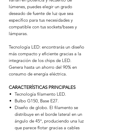
lúmenes, puedes elegir un grado
deseado de fuente de luz que sea
específico para tus necesidades y
compatible con tus sockets/bases y
lámparas.
Tecnología LED: encontrarás un diseño
más compacto y eficiente gracias a la
integración de los chips de LED.
Genera hasta un ahorro del 90% en
consumo de energía eléctrica.
CARACTERÍSTICAS PRINCIPALES
Tecnología filamento LED.
Bulbo G150, Base E27.
Diseño de globo. El filamento se
distribuye en el borde lateral en un
ángulo de 45°, produciendo una luz
que parece flotar gracias a cables