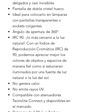
delgados y casi invisibles.
Pantalla de doble cristal hueco.
Ideal para colocarlo en lámparas
con pantallas transparentes o
sockets colgantes.
Ángulo de apertura de 360°.
IRC 90: ¡lo más cercano a la luz
natural! Con un Índice de
Reproducción Cromática (IRC) de
90, podemos apreciar mejor los
colores de objetos y espacios de
manera fiel como si estuvieran
iluminados por una fuente de luz
natural o la luz del sol.
No genera calor.
No emite rayos UV.
Compatible con atenuadores
Tecnolite Connect y disponibles en
el mercado.