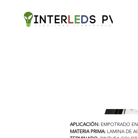
APLICACIÓN:
EMPOTRADO EN
MATERIA PRIMA:
LAMINA DE A