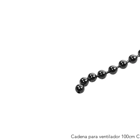
Cadena para ventilador 100cm