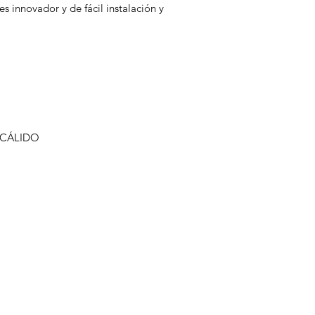
s innovador y de fácil instalación y
 CÁLIDO