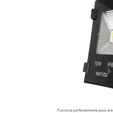
Funciona perfectamente para área