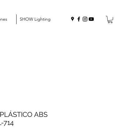
ones
SHOW Lighting
PLÁSTICO ABS
-714