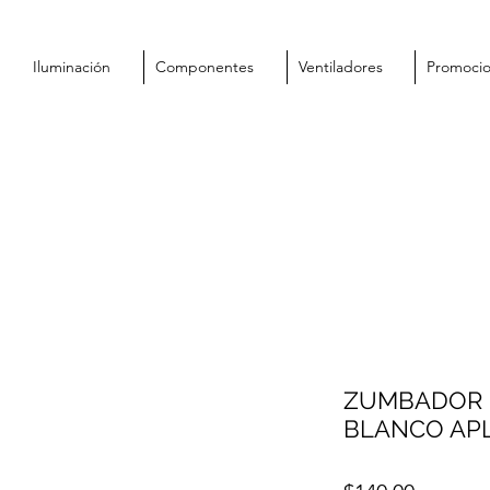
Iluminación
Componentes
Ventiladores
Promoci
ZUMBADOR 
BLANCO APL