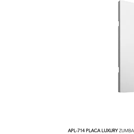
APL-714 PLACA LUXURY
ZUMBA