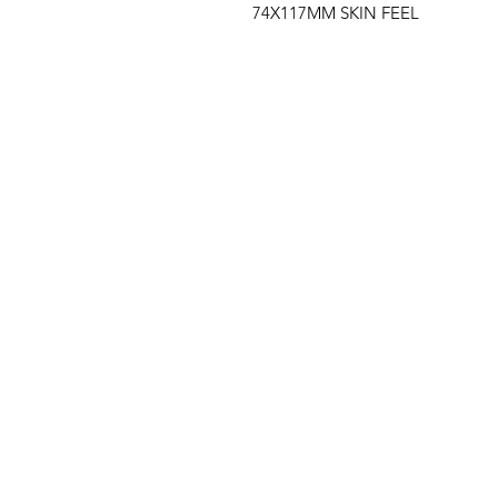
74X117MM SKIN FEEL