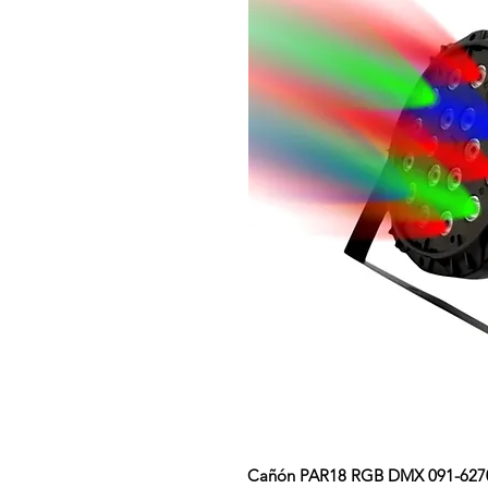
Cañón PAR18 RGB DMX 091-627